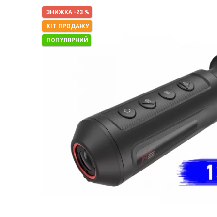
ЗНИЖКА -23 %
ХІТ ПРОДАЖУ
ПОПУЛЯРНИЙ