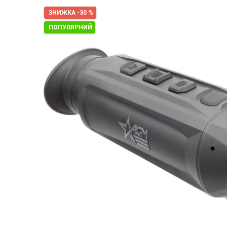
ЗНИЖКА -30 %
ПОПУЛЯРНИЙ