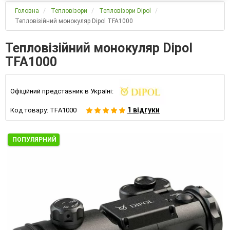
Головна
Тепловізори
Тепловізори Dipol
Тепловізійний монокуляр Dipol TFA1000
Тепловізійний монокуляр Dipol
TFA1000
Офіційний представник в Україні:
1 відгуки
Код товару:
ТFА1000
ПОПУЛЯРНИЙ