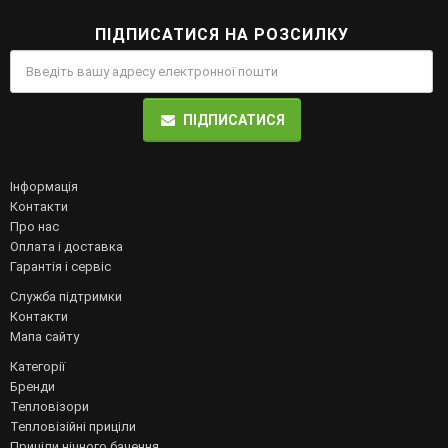
ПІДПИСАТИСЯ НА РОЗСИЛКУ
ПІДПИСАТИСЯ
Інформація
Контакти
Про нас
Оплата і доставка
Гарантія і сервіс
Служба підтримки
Контакти
Мапа сайту
Категорії
Бренди
Тепловізори
Тепловізійні приціли
Приціли нічного бачення