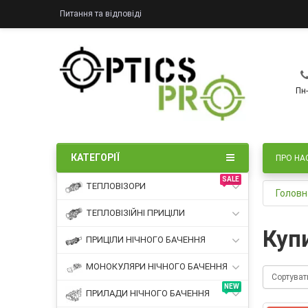
Питання та відповіді
Пн-
КАТЕГОРІЇ
ПРО НА
SALE
ТЕПЛОВІЗОРИ
Головн
ТЕПЛОВІЗІЙНІ ПРИЦІЛИ
Куп
ПРИЦІЛИ НІЧНОГО БАЧЕННЯ
МОНОКУЛЯРИ НІЧНОГО БАЧЕННЯ
Сортуват
NEW
ПРИЛАДИ НІЧНОГО БАЧЕННЯ