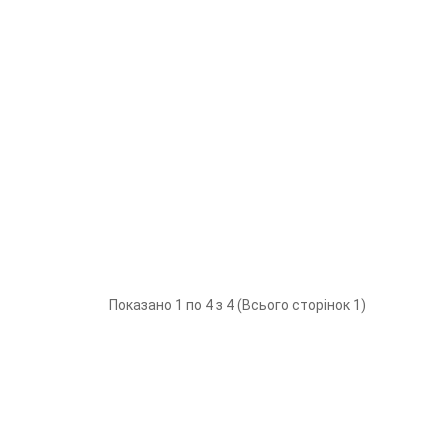
Показано 1 по 4 з 4 (Всього сторінок 1)