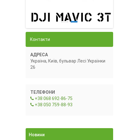
Контакти
АДРЕСА
Україна, Київ, бульвар Лесі Українки
26
ТЕЛЕФОНИ
+38 068 692-86-75
+38 050 759-88-93
Новини