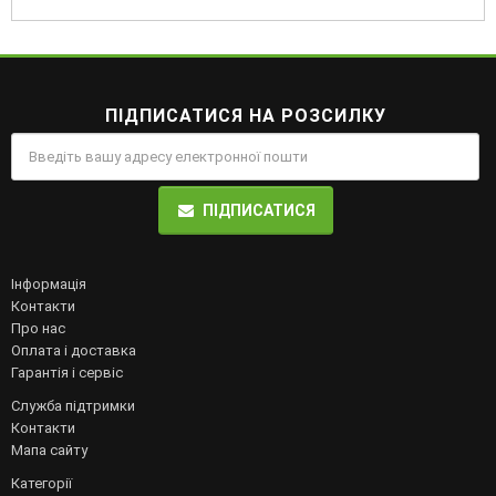
ПІДПИСАТИСЯ НА РОЗСИЛКУ
ПІДПИСАТИСЯ
Інформація
Контакти
Про нас
Оплата і доставка
Гарантія і сервіс
Служба підтримки
Контакти
Мапа сайту
Категорії