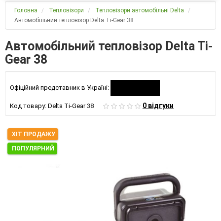
Головна
Тепловізори
Тепловізори автомобільні Delta
Автомобільний тепловізор Delta Ti-Gear 38
Автомобільний тепловізор Delta Ti-
Gear 38
Офіційний представник в Україні:
0 відгуки
Код товару:
Delta Ti-Gear 38
ХІТ ПРОДАЖУ
ПОПУЛЯРНИЙ