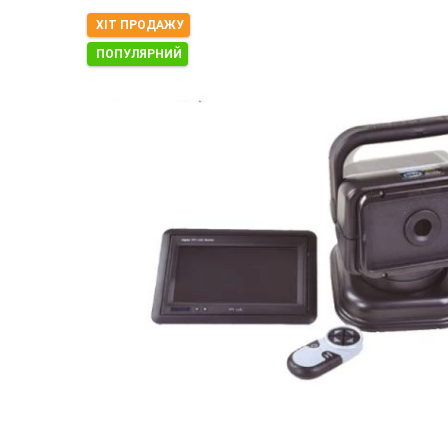
ХІТ ПРОДАЖУ
ПОПУЛЯРНИЙ