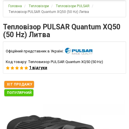
Головна
Тепловізори
Тепловізори PULSAR
Тепловізор PULSAR Quantum XQ50 (50 Hz) Литва
Тепловізор PULSAR Quantum XQ50
(50 Hz) Литва
Офіційний представник в Україні:
Код товару:
Тепловизор PULSAR Quantum XQ50 (50 Hz)
1 відгуки
ХІТ ПРОДАЖУ
ПОПУЛЯРНИЙ