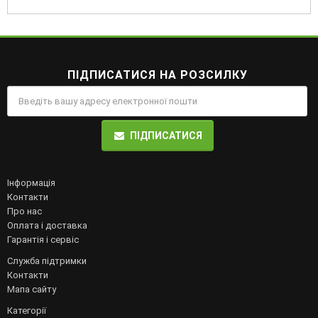
ПІДПИСАТИСЯ НА РОЗСИЛКУ
ПІДПИСАТИСЯ
Інформація
Контакти
Про нас
Оплата і доставка
Гарантія і сервіс
Служба підтримки
Контакти
Мапа сайту
Категорії