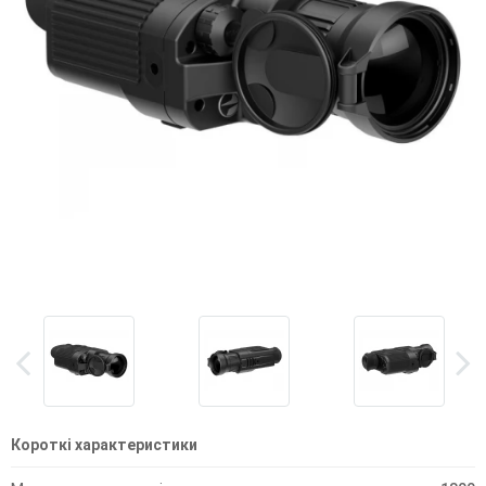
Короткі характеристики