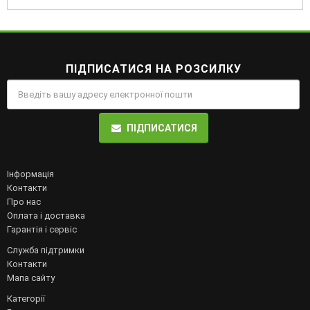
ПІДПИСАТИСЯ НА РОЗСИЛКУ
ПІДПИСАТИСЯ
Інформація
Контакти
Про нас
Оплата і доставка
Гарантія і сервіс
Служба підтримки
Контакти
Мапа сайту
Категорії