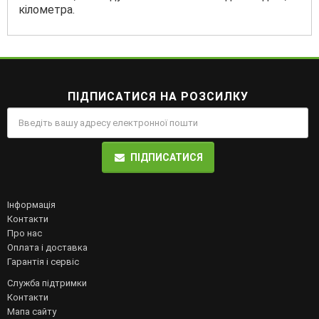
кілометра.
ПІДПИСАТИСЯ НА РОЗСИЛКУ
ПІДПИСАТИСЯ
Інформація
Контакти
Про нас
Оплата і доставка
Гарантія і сервіс
Служба підтримки
Контакти
Мапа сайту