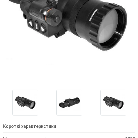
Короткі характеристики