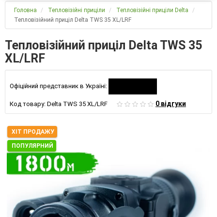
Головна
Тепловізійні приціли
Тепловізійні приціли Delta
Тепловізійний приціл Delta TWS 35 XL/LRF
Тепловізійний приціл Delta TWS 35
XL/LRF
Офіційний представник в Україні:
0 відгуки
Код товару:
Delta TWS 35 XL/LRF
ХІТ ПРОДАЖУ
ПОПУЛЯРНИЙ