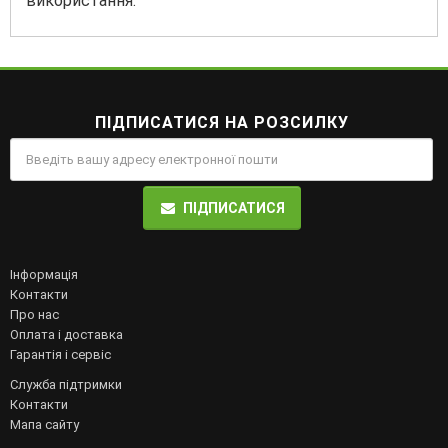
використання.
ПІДПИСАТИСЯ НА РОЗСИЛКУ
ПІДПИСАТИСЯ
Інформація
Контакти
Про нас
Оплата і доставка
Гарантія і сервіс
Служба підтримки
Контакти
Мапа сайту