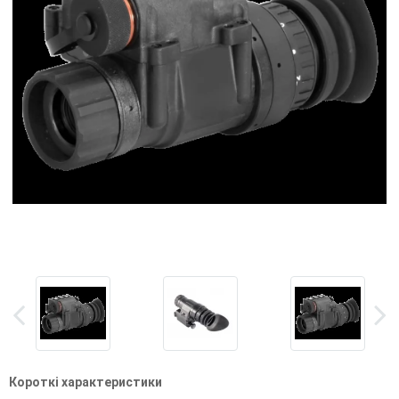
Короткі характеристики