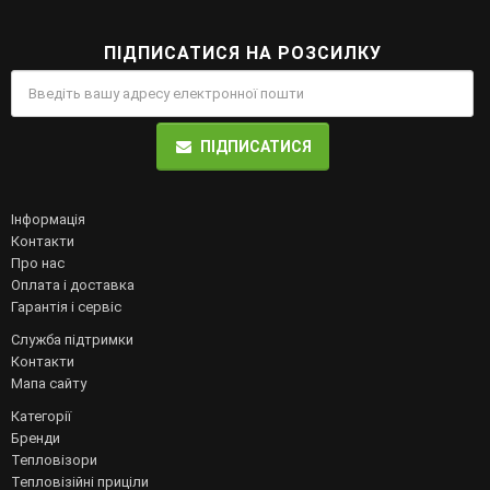
ПІДПИСАТИСЯ НА РОЗСИЛКУ
ПІДПИСАТИСЯ
Інформація
Контакти
Про нас
Оплата і доставка
Гарантія і сервіс
Служба підтримки
Контакти
Мапа сайту
Категорії
Бренди
Тепловізори
Тепловізійні приціли