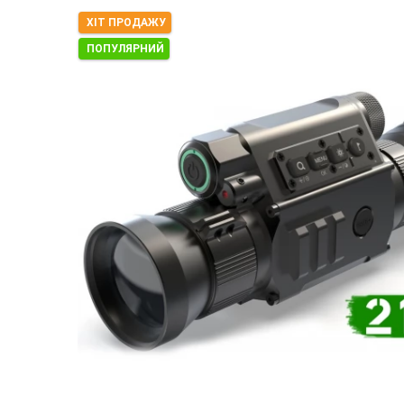
ХІТ ПРОДАЖУ
ПОПУЛЯРНИЙ