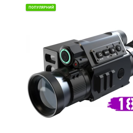
ПОПУЛЯРНИЙ