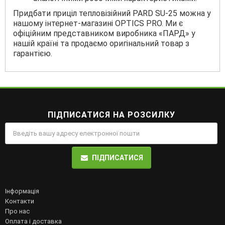
Придбати приціл тепловізійний PARD SU-25 можна у
нашому інтернет-магазині OPTICS PRO. Ми є
офіційним представником виробника «ПАРД» у
нашій країні та продаємо оригінальний товар з
гарантією.
ПІДПИСАТИСЯ НА РОЗСИЛКУ
ПІДПИСАТИСЯ
Інформація
Контакти
Про нас
Оплата і доставка