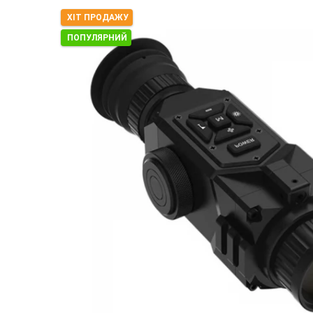
ХІТ ПРОДАЖУ
ПОПУЛЯРНИЙ