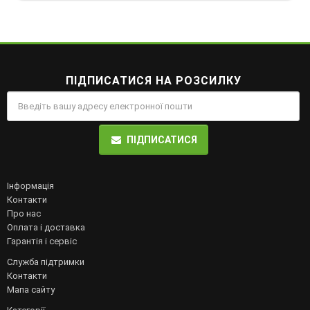
ПІДПИСАТИСЯ НА РОЗСИЛКУ
ПІДПИСАТИСЯ
Інформація
Контакти
Про нас
Оплата і доставка
Гарантія і сервіс
Служба підтримки
Контакти
Мапа сайту