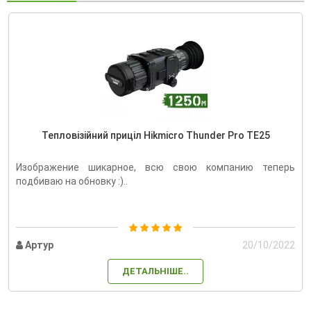
Тепловізійний приціл Hikmicro Thunder Pro TE25
Изображение шикарное, всю свою компанию теперь
подбиваю на обновку :)..
Артур
20/10/2022
ДЕТАЛЬНІШЕ..