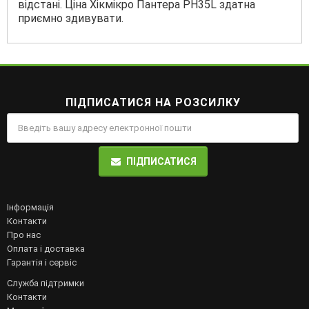
відстані. Ціна Хікмікро Пантера PH35L здатна
приємно здивувати.
ПІДПИСАТИСЯ НА РОЗСИЛКУ
ПІДПИСАТИСЯ
Інформація
Контакти
Про нас
Оплата і доставка
Гарантія і сервіс
Служба підтримки
Контакти