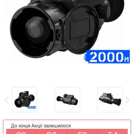
До кінця Акції залишилося: