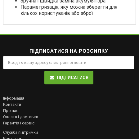
Зручна і швидка заміна акумулятора
Параметризація, яку можна зберегти для
кількох користувачів або зброї
ПІДПИСАТИСЯ НА РОЗСИЛКУ
ПІДПИСАТИСЯ
Інформація
Контакти
Про нас
Оплата і доставка
Гарантія і сервіс
Служба підтримки
Контакти