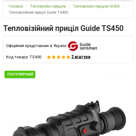
Головна
Тепловізійні приціли
Тепловізійні приціли GUIDE
Тепловізійний приціл Guide TS450
Тепловізійний приціл Guide TS450
Офіційний представник в Україні:
2 відгуки
Код товару:
TS450
ПОПУЛЯРНИЙ