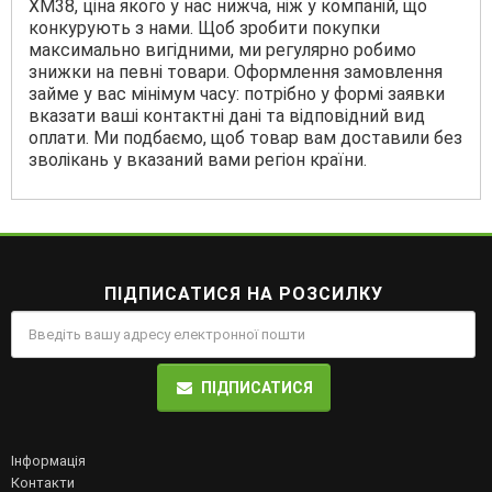
XM38, ціна якого у нас нижча, ніж у компаній, що
конкурують з нами. Щоб зробити покупки
максимально вигідними, ми регулярно робимо
знижки на певні товари. Оформлення замовлення
займе у вас мінімум часу: потрібно у формі заявки
вказати ваші контактні дані та відповідний вид
оплати. Ми подбаємо, щоб товар вам доставили без
зволікань у вказаний вами регіон країни.
ПІДПИСАТИСЯ НА РОЗСИЛКУ
ПІДПИСАТИСЯ
Інформація
Контакти