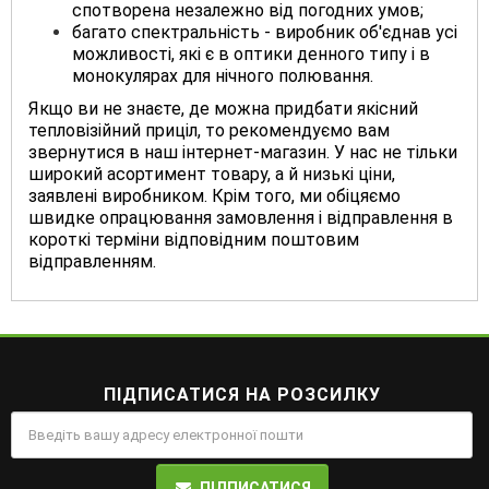
спотворена незалежно від погодних умов;
багато спектральність - виробник об'єднав усі
можливості, які є в оптики денного типу і в
монокулярах для нічного полювання.
Якщо ви не знаєте, де можна придбати якісний
тепловізійний приціл, то рекомендуємо вам
звернутися в наш інтернет-магазин. У нас не тільки
широкий асортимент товару, а й низькі ціни,
заявлені виробником. Крім того, ми обіцяємо
швидке опрацювання замовлення і відправлення в
короткі терміни відповідним поштовим
відправленням.
ПІДПИСАТИСЯ НА РОЗСИЛКУ
ПІДПИСАТИСЯ