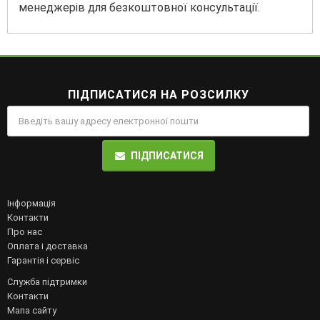
менеджерів для безкоштовної консультації.
ПІДПИСАТИСЯ НА РОЗСИЛКУ
ПІДПИСАТИСЯ
Інформація
Контакти
Про нас
Оплата і доставка
Гарантія і сервіс
Служба підтримки
Контакти
Мапа сайту