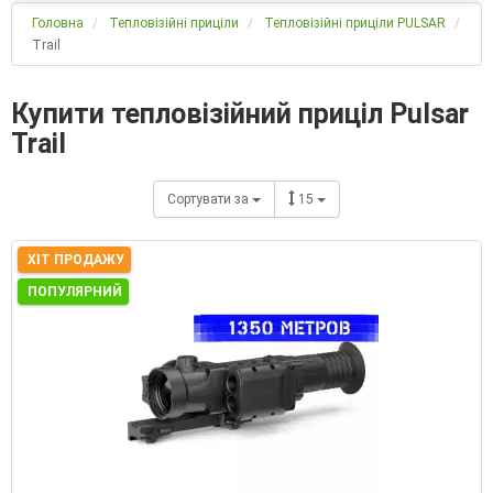
Головна
Тепловізійні приціли
Тепловізійні приціли PULSAR
Trail
Купити тепловізійний приціл Pulsar
Trail
Сортувати за
15
ХІТ ПРОДАЖУ
ПОПУЛЯРНИЙ