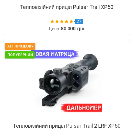
Тепловізійний приціл Pulsar Trail XP50
27
80 000 грн
Цена:
ХІТ ПРОДАЖУ
ПОПУЛЯРНИЙ
Тепловізійний приціл Pulsar Trail 2 LRF XP50