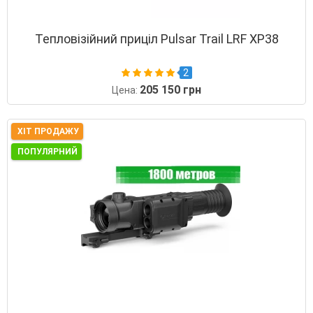
Тепловізійний приціл Pulsar Trail LRF XP38
2
205 150 грн
Цена:
ХІТ ПРОДАЖУ
ПОПУЛЯРНИЙ