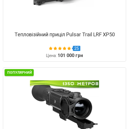
Тепловізійний приціл Pulsar Trail LRF XP50
25
101 000 грн
Цена:
ПОПУЛЯРНИЙ