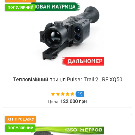
ПОПУЛЯРНИЙ
Тепловізійний приціл Pulsar Trail 2 LRF XQ50
19
122 000 грн
Цена:
ХІТ ПРОДАЖУ
ПОПУЛЯРНИЙ