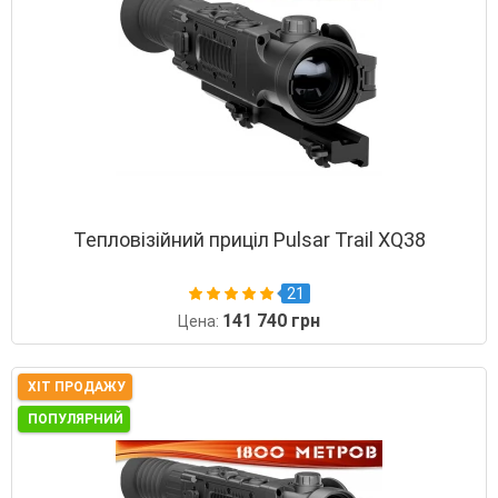
Тепловізійний приціл Pulsar Trail XQ38
21
141 740 грн
Цена:
ХІТ ПРОДАЖУ
ПОПУЛЯРНИЙ