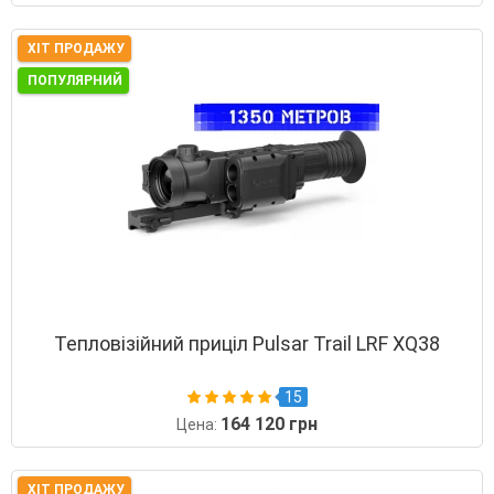
ХІТ ПРОДАЖУ
ПОПУЛЯРНИЙ
Тепловізійний приціл Pulsar Trail LRF XQ38
15
164 120 грн
Цена:
ХІТ ПРОДАЖУ