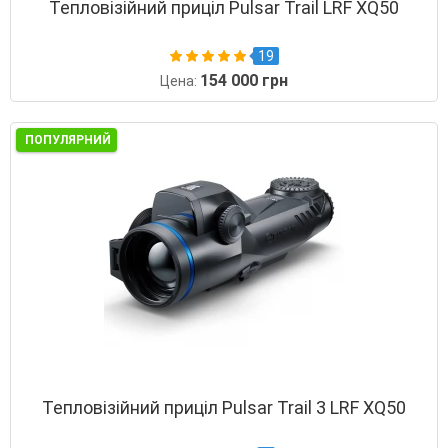
Тепловізійний приціл Pulsar Trail LRF XQ50
19
154 000 грн
Цена:
ПОПУЛЯРНИЙ
Тепловізійний приціл Pulsar Trail 3 LRF XQ50