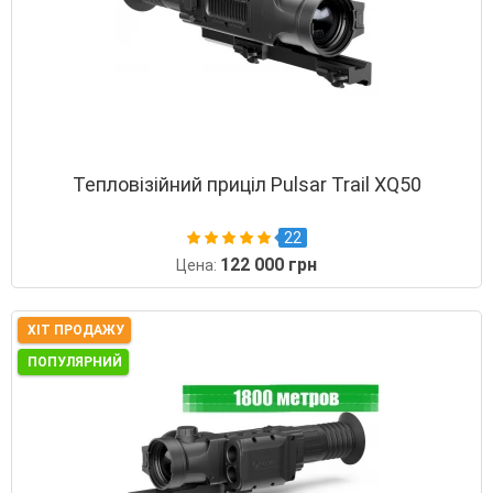
Тепловізійний приціл Pulsar Trail XQ50
22
122 000 грн
Цена:
ХІТ ПРОДАЖУ
ПОПУЛЯРНИЙ