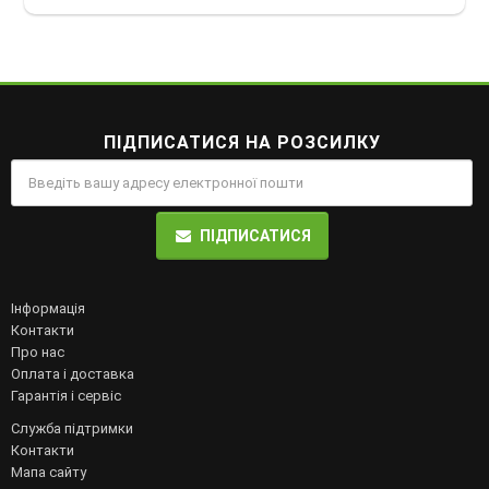
ПІДПИСАТИСЯ НА РОЗСИЛКУ
ПІДПИСАТИСЯ
Інформація
Контакти
Про нас
Оплата і доставка
Гарантія і сервіс
Служба підтримки
Контакти
Мапа сайту