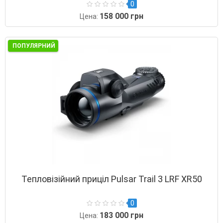
0
158 000 грн
Цена:
ПОПУЛЯРНИЙ
Тепловізійний приціл Pulsar Trail 3 LRF XR50
0
183 000 грн
Цена: