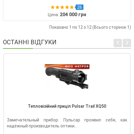
26
204 000 грн
Цена:
Показано 1 по 12 з 12 (Всього сторінок 1)
ОСТАННІ ВІДГУКИ
Тепловізійний приціл Pulsar Trail XQ50
Замечательный прибор. Пульсар проявил себя, как
надёжный производитель оптики...