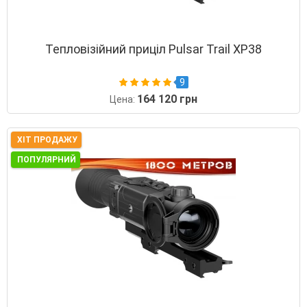
Тепловізійний приціл Pulsar Trail XP38
9
164 120 грн
Цена:
ХІТ ПРОДАЖУ
ПОПУЛЯРНИЙ