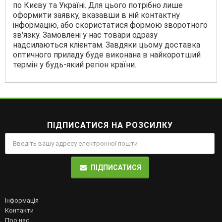
по Києву та Україні. Для цього потрібно лише
оформити заявку, вказавши в ній контактну
інформацію, або скористатися формою зворотного
зв'язку. Замовлені у нас товари одразу
надсилаються клієнтам. Завдяки цьому доставка
оптичного приладу буде виконана в найкоротший
термін у будь-який регіон країни.
ПІДПИСАТИСЯ НА РОЗСИЛКУ
ПІДПИСАТИСЯ
Інформація
Контакти
Про нас