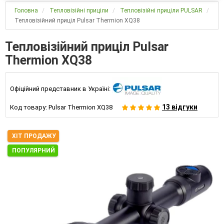
Головна
Тепловізійні приціли
Тепловізійні приціли PULSAR
Тепловізійний приціл Pulsar Thermion XQ38
Тепловізійний приціл Pulsar
Thermion XQ38
Офіційний представник в Україні:
13 відгуки
Код товару:
Pulsar Thermion XQ38
ХІТ ПРОДАЖУ
ПОПУЛЯРНИЙ