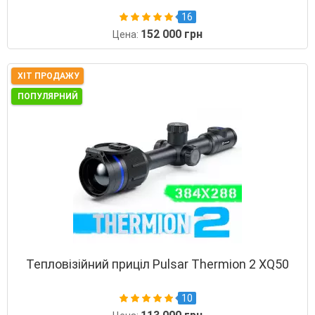
16
152 000 грн
Цена:
ХІТ ПРОДАЖУ
ПОПУЛЯРНИЙ
Тепловізійний приціл Pulsar Thermion 2 XQ50
10