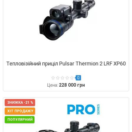
Тепловізійний приціл Pulsar Thermion 2 LRF XP60
0
228 000 грн
Цена:
ЗНИЖКА -21 %
ХІТ ПРОДАЖУ
ПОПУЛЯРНИЙ