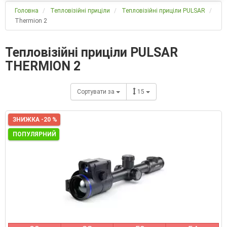
Головна
Тепловізійні приціли
Тепловізійні приціли PULSAR
Thermion 2
Тепловізійні приціли PULSAR
THERMION 2
Сортувати за
15
ЗНИЖКА -20 %
ПОПУЛЯРНИЙ