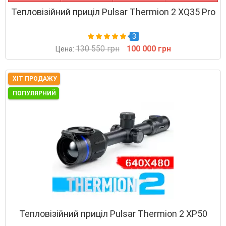
Тепловізійний приціл Pulsar Thermion 2 XQ35 Pro
3
130 550 грн
100 000 грн
Цена:
ХІТ ПРОДАЖУ
ПОПУЛЯРНИЙ
Тепловізійний приціл Pulsar Thermion 2 XP50