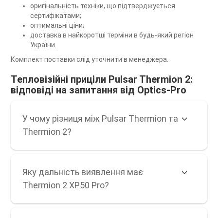
оригінальність техніки, що підтверджується
сертифікатами;
оптимальні ціни;
доставка в найкоротші терміни в будь-який регіон
України.
Комплект поставки слід уточнити в менеджера.
Тепловізійні приціли Pulsar Thermion 2:
відповіді на запитання від Optics-Pro
У чому різниця між Pulsar Thermion та
Thermion 2?
Яку дальність виявлення має
Thermion 2 XP50 Pro?