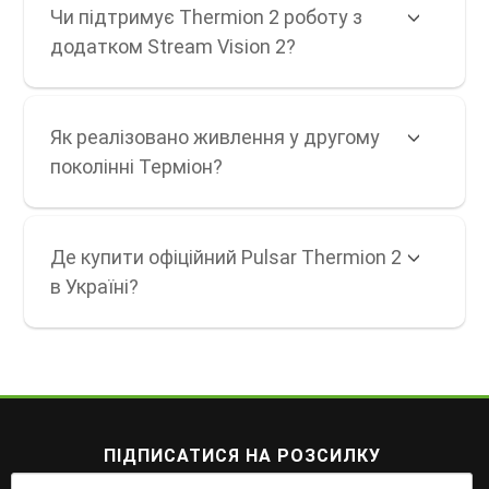
Чи підтримує Thermion 2 роботу з
додатком Stream Vision 2?
Як реалізовано живлення у другому
поколінні Терміон?
Де купити офіційний Pulsar Thermion 2
в Україні?
ПІДПИСАТИСЯ НА РОЗСИЛКУ