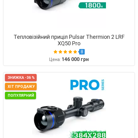
Тепловізійний приціл Pulsar Thermion 2 LRF
XQ50 Pro
8
146 000 грн
Цена:
ЗНИЖКА -36 %
ХІТ ПРОДАЖУ
ПОПУЛЯРНИЙ