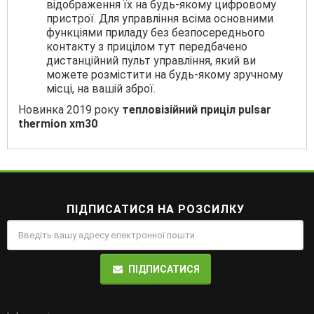
відображення їх на будь-якому цифровому
пристрої. Для управління всіма основними
функціями приладу без безпосереднього
контакту з прицілом тут передбачено
дистанційний пульт управління, який ви
можете розмістити на будь-якому зручному
місці, на вашій зброї.
Новинка 2019 року
тепловізійний приціл pulsar
thermion xm30
ПІДПИСАТИСЯ НА РОЗСИЛКУ
ПІДПИСАТИСЯ