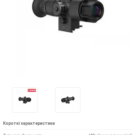
Короткі характеристики