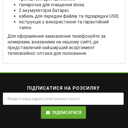
ганчірочка для очищення лінзи;
2 акумуляторні батареї;
кабель для передачі файлів та підзарядки USB;
інструкція з використання та гарантійний
талон.
Для оформлення замовлення телефонуйте за
номерами, вказаними на нашому сайті, де
представлений найширший асортимент
тепловізійної оптики для полювання.
ПІДПИСАТИСЯ НА РОЗСИЛКУ
ПІДПИСАТИСЯ