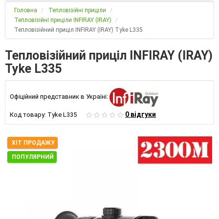
Головна
Тепловізійні приціли
Тепловізійні приціли INFIRAY (IRAY)
Тепловізійний приціл INFIRAY (IRAY) Tyke L335
Тепловізійний приціл INFIRAY (IRAY)
Tyke L335
Офіційний представник в Україні:
0 відгуки
Код товару:
Tyke L335
ХІТ ПРОДАЖУ
ПОПУЛЯРНИЙ