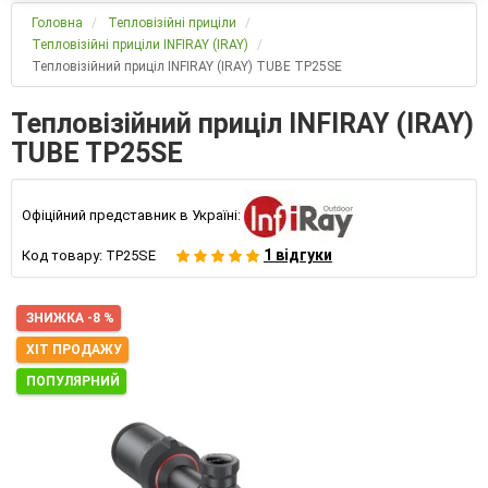
Головна
Тепловізійні приціли
Тепловізійні приціли INFIRAY (IRAY)
Тепловізійний приціл INFIRAY (IRAY) TUBE TP25SE
Тепловізійний приціл INFIRAY (IRAY)
TUBE TP25SE
Офіційний представник в Україні:
1 відгуки
Код товару:
TP25SE
ЗНИЖКА -8 %
ХІТ ПРОДАЖУ
ПОПУЛЯРНИЙ