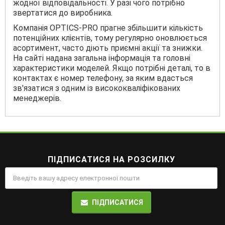
жодної відповідальності. У разі чого потрібно
звертатися до виробника.
Компанія OPTICS-PRO прагне збільшити кількість
потенційних клієнтів, тому регулярно оновлюється
асортимент, часто діють приємні акції та знижки.
На сайті надана загальна інформація та головні
характеристики моделей. Якщо потрібні деталі, то в
контактах є номер телефону, за яким вдасться
зв'язатися з одним із висококваліфікованих
менеджерів.
ПІДПИСАТИСЯ НА РОЗСИЛКУ
ПІДПИСАТИСЯ