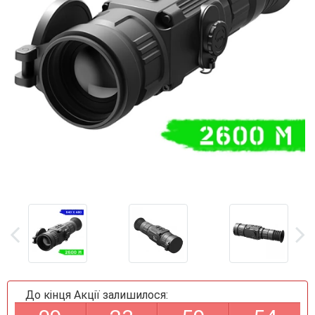
До кінця Акції залишилося: