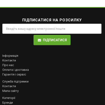
ПІДПИСАТИСЯ НА РОЗСИЛКУ
ПІДПИСАТИСЯ
Інформація
Контакти
Про нас
Оплата і доставка
Гарантія і сервіс
Служба підтримки
Контакти
Мапа сайту
Категорії
Бренди