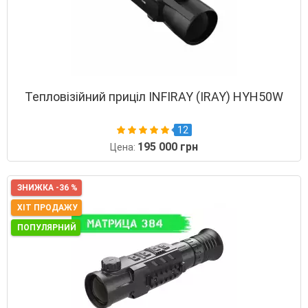
Тепловізійний приціл INFIRAY (IRAY) HYH50W
12
195 000 грн
Цена:
ЗНИЖКА -36 %
ХІТ ПРОДАЖУ
ПОПУЛЯРНИЙ