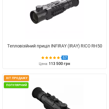
Тепловізійний приціл INFIRAY (IRAY) RICO RH50
57
113 500 грн
Цена:
ХІТ ПРОДАЖУ
ПОПУЛЯРНИЙ