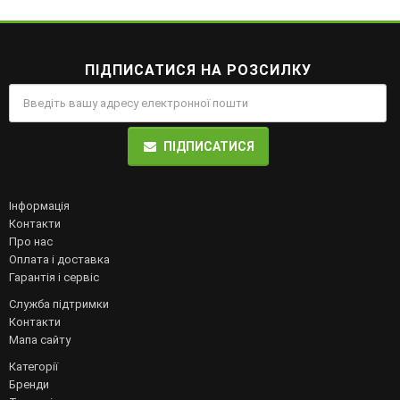
ПІДПИСАТИСЯ НА РОЗСИЛКУ
ПІДПИСАТИСЯ
Інформація
Контакти
Про нас
Оплата і доставка
Гарантія і сервіс
Служба підтримки
Контакти
Мапа сайту
Категорії
Бренди