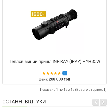
Тепловізійний приціл INFIRAY (IRAY) HYH35W
1
208 000 грн
Цена:
Показано 1 по 15 з 15 (Всього сторінок 1)
ОСТАННІ ВІДГУКИ