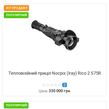
ХІТ ПРОДАЖУ
ПОПУЛЯРНИЙ
Тепловізійний приціл Nocpix (Iray) Rico 2 S75R
0
330 000 грн
Цена:
ПОПУЛЯРНИЙ