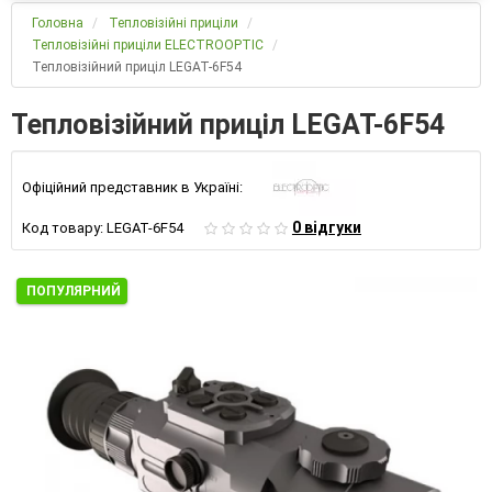
Головна
Тепловізійні приціли
Тепловізійні приціли ELECTROOPTIC
Тепловізійний приціл LEGAT-6F54
Тепловізійний приціл LEGAT-6F54
Офіційний представник в Україні:
0 відгуки
Код товару:
LEGAT-6F54
ПОПУЛЯРНИЙ