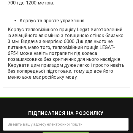
700 і до 1200 метрів.
Корпус та просте управління
Корпус тепловізійного прицілу Legat виготовлений
із авіаційного алюмінію з товщиною стінок близько
3 мм. Віддача з енергією 6000 Дж для нього не
питання, мало того, тепловізійний приціл LEGAT-
6F54 може навіть потрапити під колеса
позашляховика без критичних для нього наслідків.
Керувати цим приладом дуже легко і просто навіть
без попередньої підготовки, тому що все його
меню вже має російську мову.
ПІДПИСАТИСЯ НА РОЗСИЛКУ