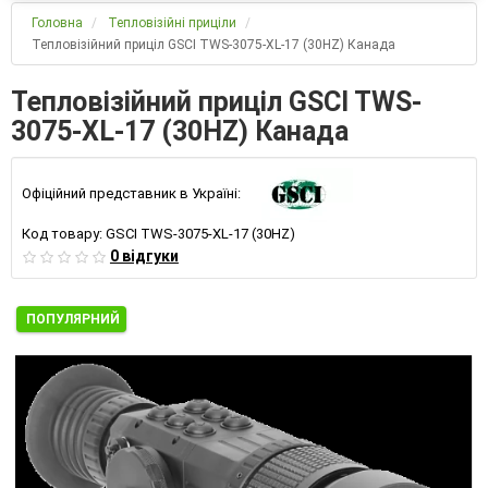
Головна
Тепловізійні приціли
Тепловізійний приціл GSCI TWS-3075-XL-17 (30HZ) Канада
Тепловізійний приціл GSCI TWS-
3075-XL-17 (30HZ) Канада
Офіційний представник в Україні:
Код товару:
GSCI TWS-3075-XL-17 (30HZ)
0 відгуки
ПОПУЛЯРНИЙ