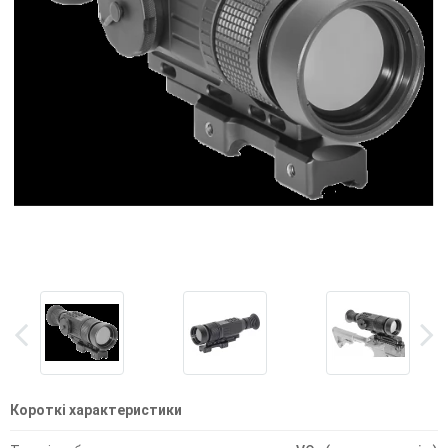
Короткі характеристики