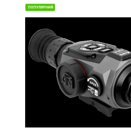
ПОПУЛЯРНИЙ