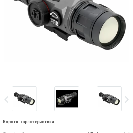
Короткі характеристики