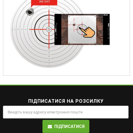
ПІДПИСАТИСЯ НА РОЗСИЛКУ
ПІДПИСАТИСЯ