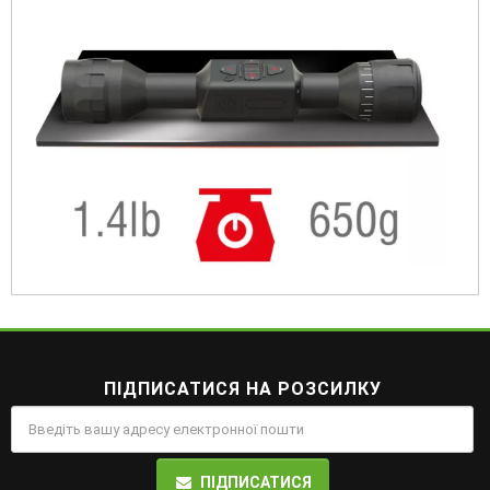
ПІДПИСАТИСЯ НА РОЗСИЛКУ
ПІДПИСАТИСЯ