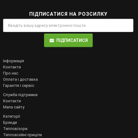
ПІДПИСАТИСЯ НА РОЗСИЛКУ
ПІДПИСАТИСЯ
Інформація
Контакти
Про нас
Оплата і доставка
Гарантія і сервіс
Служба підтримки
Контакти
Мапа сайту
Категорії
Бренди
Тепловізори
Тепловізійні приціли