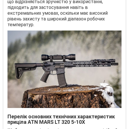
що відрізняється зручністю у використанні,
підходить для застосування навіть в
екстремальних умовах, оскільки має високий
рівень захисту та широкий діапазон робочих
температур.
Перелік основних технічних характеристик
приціла ATN MARS LT 320 5-10X