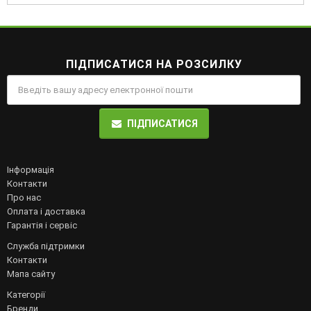
ПІДПИСАТИСЯ НА РОЗСИЛКУ
ПІДПИСАТИСЯ
Інформація
Контакти
Про нас
Оплата і доставка
Гарантія і сервіс
Служба підтримки
Контакти
Мапа сайту
Категорії
Бренди