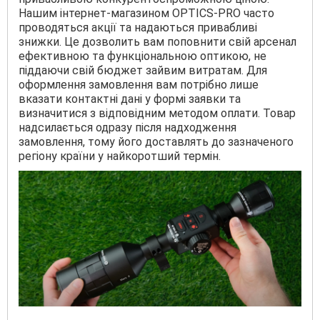
Нашим інтернет-магазином OPTICS-PRO часто
проводяться акції та надаються привабливі
знижки. Це дозволить вам поповнити свій арсенал
ефективною та функціональною оптикою, не
піддаючи свій бюджет зайвим витратам. Для
оформлення замовлення вам потрібно лише
вказати контактні дані у формі заявки та
визначитися з відповідним методом оплати. Товар
надсилається одразу після надходження
замовлення, тому його доставлять до зазначеного
регіону країни у найкоротший термін.