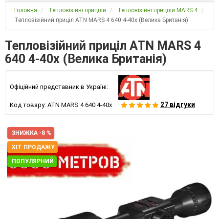
Головна
Тепловізійні приціли
Тепловізійні приціли MARS 4
Тепловізійний приціл ATN MARS 4 640 4-40x (Велика Британія)
Тепловізійний приціл ATN MARS 4
640 4-40x (Велика Британія)
Офіційний представник в Україні:
27 відгуки
Код товару:
ATN MARS 4 640 4-40x
ЗНИЖКА -8 %
ХІТ ПРОДАЖУ
ПОПУЛЯРНИЙ