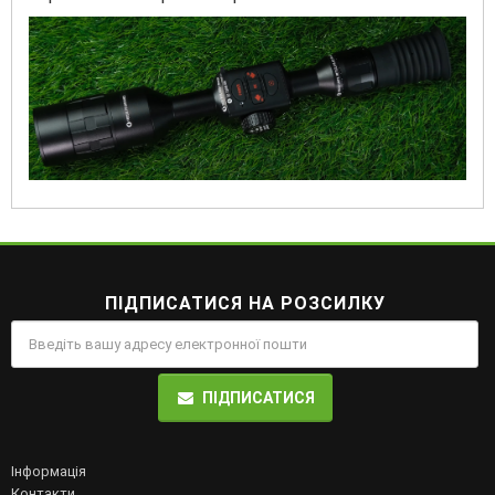
ПІДПИСАТИСЯ НА РОЗСИЛКУ
ПІДПИСАТИСЯ
Інформація
Контакти