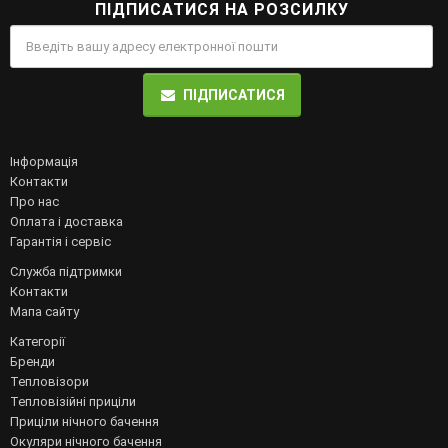
ПІДПИСАТИСЯ НА РОЗСИЛКУ
ПІДПИСАТИСЯ
Інформація
Контакти
Про нас
Оплата і доставка
Гарантія і сервіс
Служба підтримки
Контакти
Мапа сайту
Категорії
Бренди
Тепловізори
Тепловізійні приціли
Приціли нічного бачення
Окуляри нічного бачення