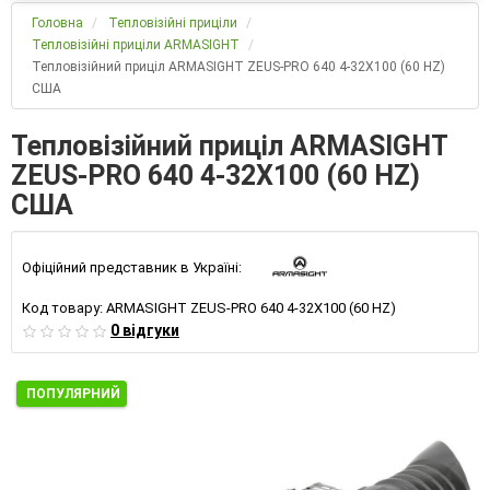
Головна
Тепловізійні приціли
Тепловізійні приціли ARMASIGHT
Тепловізійний приціл ARMASIGHT ZEUS-PRO 640 4-32X100 (60 HZ)
США
Тепловізійний приціл ARMASIGHT
ZEUS-PRO 640 4-32X100 (60 HZ)
США
Офіційний представник в Україні:
Код товару:
ARMASIGHT ZEUS-PRO 640 4-32X100 (60 HZ)
0 відгуки
ПОПУЛЯРНИЙ