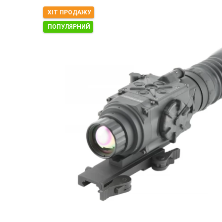
ХІТ ПРОДАЖУ
ПОПУЛЯРНИЙ