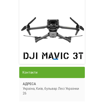
Контакти
АДРЕСА
Україна, Київ, бульвар Лесі Українки
26