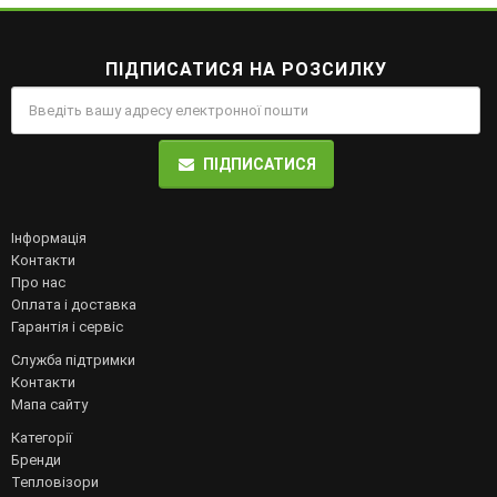
ПІДПИСАТИСЯ НА РОЗСИЛКУ
ПІДПИСАТИСЯ
Інформація
Контакти
Про нас
Оплата і доставка
Гарантія і сервіс
Служба підтримки
Контакти
Мапа сайту
Категорії
Бренди
Тепловізори