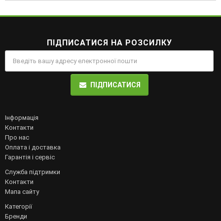
ПІДПИСАТИСЯ НА РОЗСИЛКУ
ПІДПИСАТИСЯ
Інформація
Контакти
Про нас
Оплата і доставка
Гарантія і сервіс
Служба підтримки
Контакти
Мапа сайту
Категорії
Бренди