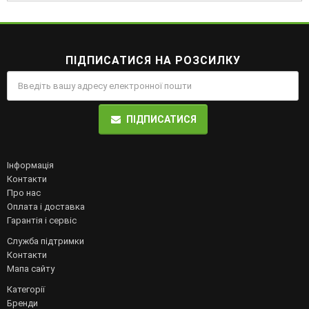
ПІДПИСАТИСЯ НА РОЗСИЛКУ
ПІДПИСАТИСЯ
Інформація
Контакти
Про нас
Оплата і доставка
Гарантія і сервіс
Служба підтримки
Контакти
Мапа сайту
Категорії
Бренди