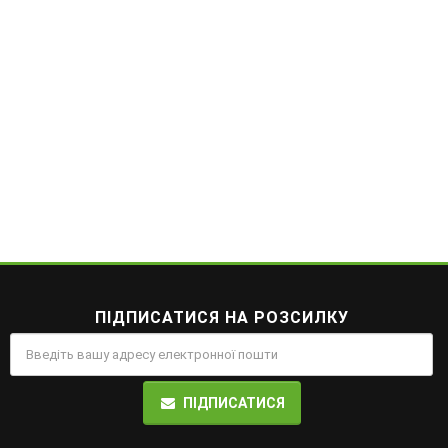
ПІДПИСАТИСЯ НА РОЗСИЛКУ
ПІДПИСАТИСЯ