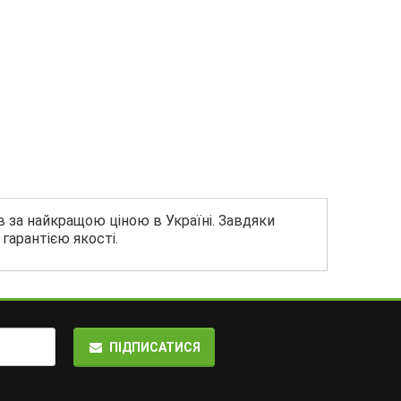
ів за найкращою ціною в Україні. Завдяки
гарантією якості.
ПІДПИСАТИСЯ