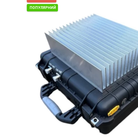
ПОПУЛЯРНИЙ