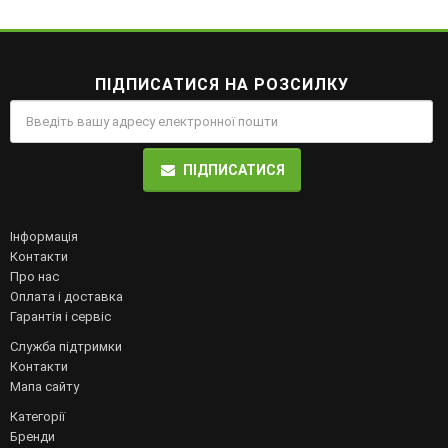
ПІДПИСАТИСЯ НА РОЗСИЛКУ
ПІДПИСАТИСЯ
Інформація
Контакти
Про нас
Оплата і доставка
Гарантія і сервіс
Служба підтримки
Контакти
Мапа сайту
Категорії
Бренди