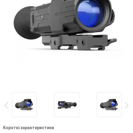
Короткі характеристики