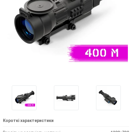
Короткі характеристики