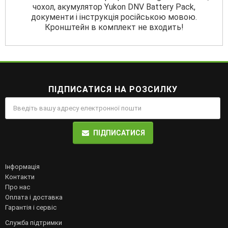
чохол, акумулятор Yukon DNV Battery Pack,
документи і інструкція російською мовою.
Кронштейн в комплект не входить!
ПІДПИСАТИСЯ НА РОЗСИЛКУ
ПІДПИСАТИСЯ
Інформація
Контакти
Про нас
Оплата і доставка
Гарантія і сервіс
Служба підтримки