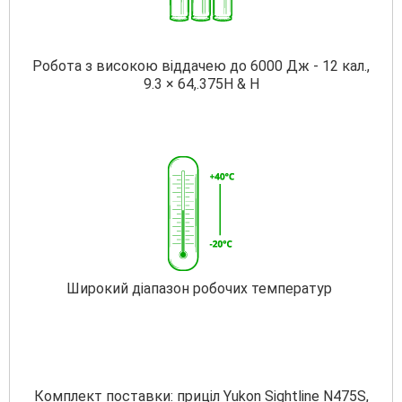
Робота з високою віддачею до 6000 Дж - 12 кал.,
9.3 × 64,.375H & H
Широкий діапазон робочих температур
Комплект поставки: приціл Yukon Sightline N475S,